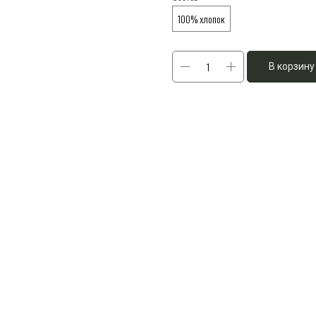
100% хлопок
В корзину