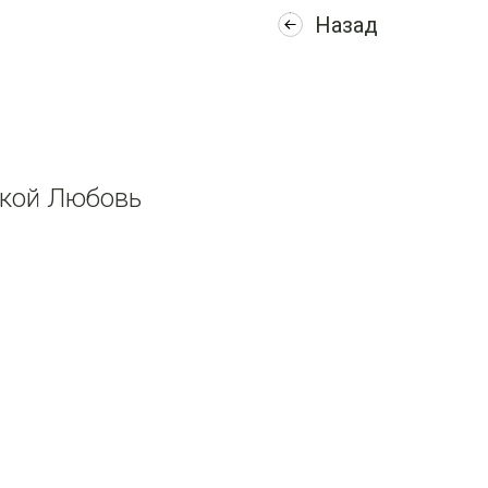
Назад
вкой Любовь