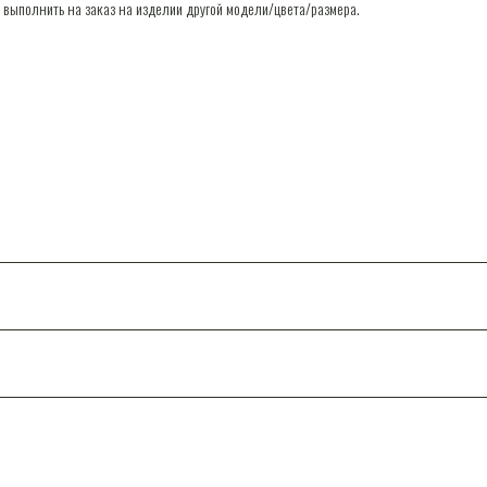
 выполнить на заказ на изделии другой модели/цвета/размера.